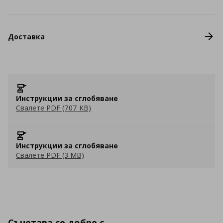
Доставка
Инструкции за сглобяване
Свалете PDF (707 KB)
Инструкции за сглобяване
Свалете PDF (3 MB)
Съчетава се добре с