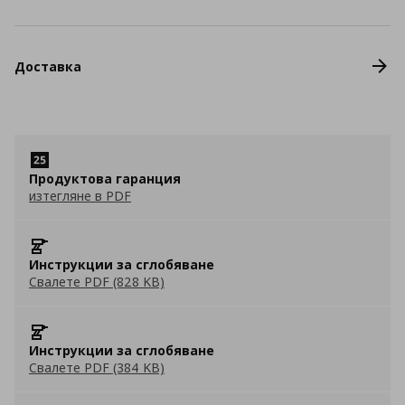
Доставка
Продуктова гаранция
изтегляне в PDF
Инструкции за сглобяване
Свалете PDF (828 KB)
Инструкции за сглобяване
Свалете PDF (384 KB)