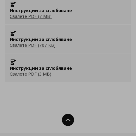
Инструкции за сглобяване
Свалете PDF (7 MB)
Инструкции за сглобяване
Свалете PDF (707 KB)
Инструкции за сглобяване
Свалете PDF (3 MB)
Нагоре