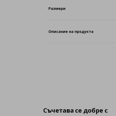
Размери
Описание на продукта
Съчетава се добре с