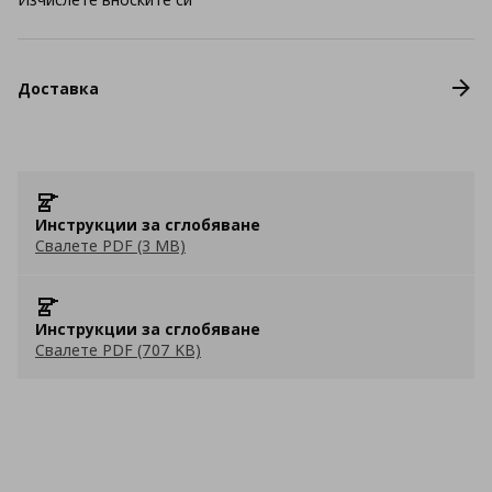
Доставка
Инструкции за сглобяване
Свалете PDF (3 MB)
Инструкции за сглобяване
Свалете PDF (707 KB)