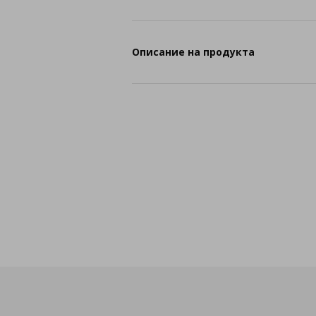
Описание на продукта