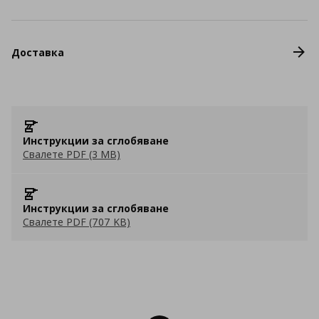
Доставка
Инструкции за сглобяване
Свалете PDF (3 MB)
Инструкции за сглобяване
Свалете PDF (707 KB)