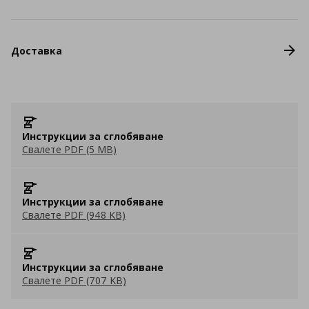
Доставка
Инструкции за сглобяване
Свалете PDF (5 MB)
Инструкции за сглобяване
Свалете PDF (948 KB)
Инструкции за сглобяване
Свалете PDF (707 KB)