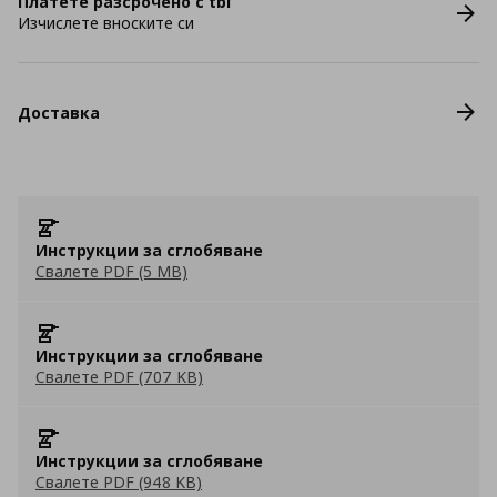
Платете разсрочено с tbi
Изчислете вноските си
Доставка
Инструкции за сглобяване
Свалете PDF (5 MB)
Инструкции за сглобяване
Свалете PDF (707 KB)
Инструкции за сглобяване
Свалете PDF (948 KB)