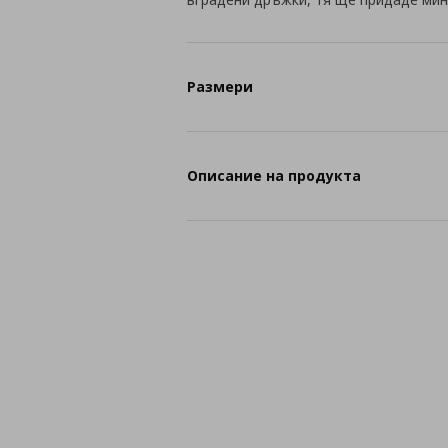
Размери
Описание на продукта