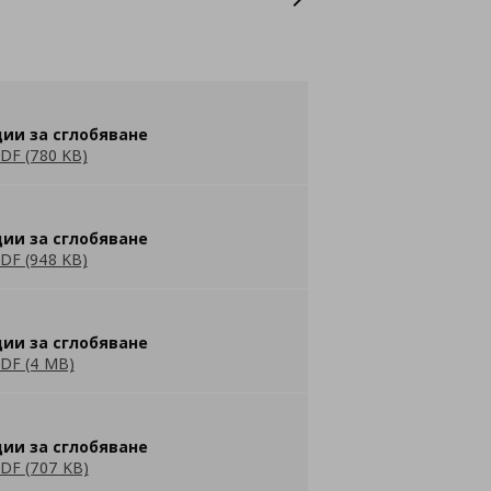
ии за сглобяване
DF (780 KB)
ии за сглобяване
DF (948 KB)
ии за сглобяване
DF (4 MB)
ии за сглобяване
DF (707 KB)