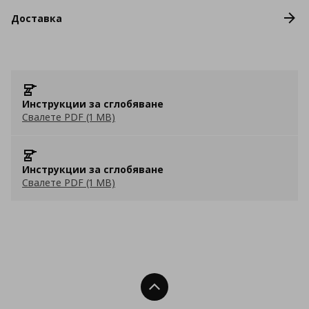
Доставка
Инструкции за сглобяване
Свалете PDF (1 MB)
Инструкции за сглобяване
Свалете PDF (1 MB)
Нагоре