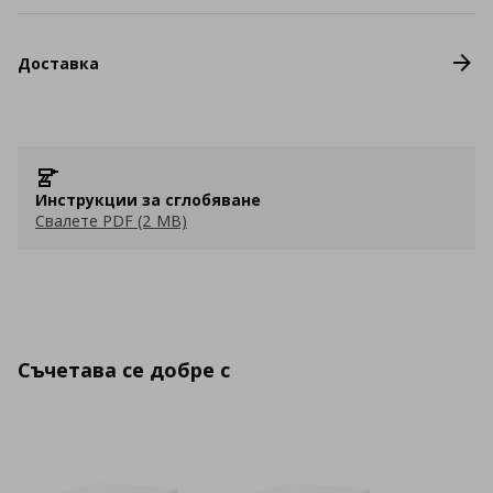
Доставка
Инструкции за сглобяване
Свалете PDF (2 MB)
Съчетава се добре с