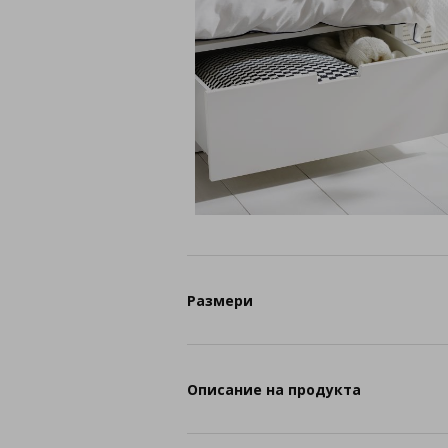
Размери
Описание на продукта