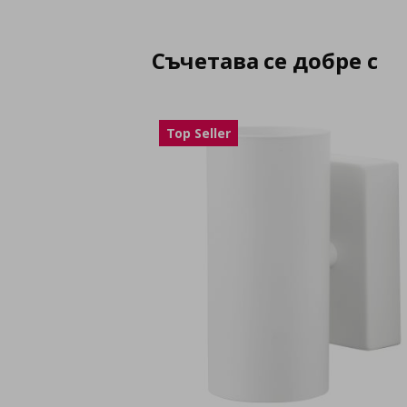
Съчетава се добре с
Top Seller