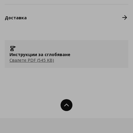
Доставка
Инструкции за сглобяване
Свалете PDF (545 KB)
Нагоре