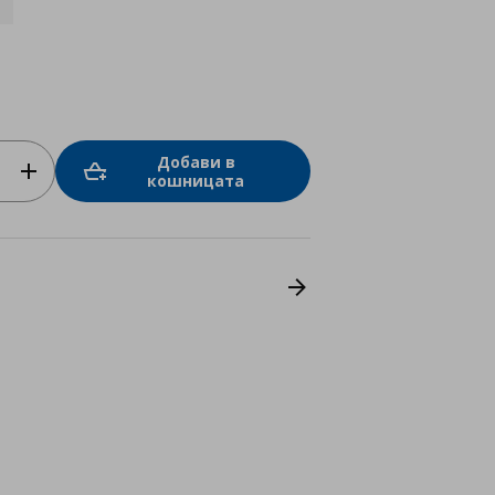
Добави в
кошницата