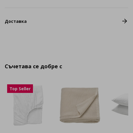
Доставка
Съчетава се добре с
Top Seller