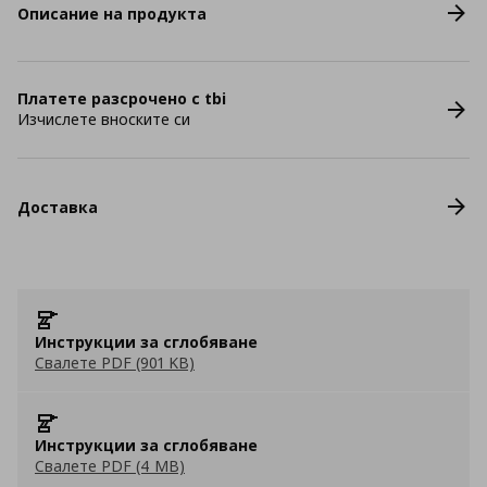
Описание на продукта
Платете разсрочено с tbi
Изчислете вноските си
Доставка
Инструкции за сглобяване
Свалете PDF (901 KB)
Инструкции за сглобяване
Свалете PDF (4 MB)