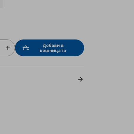
Добави в
кошницата