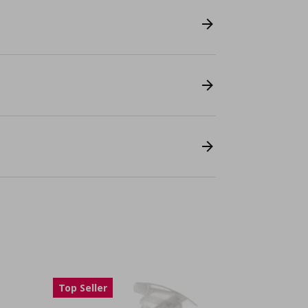
Top Seller