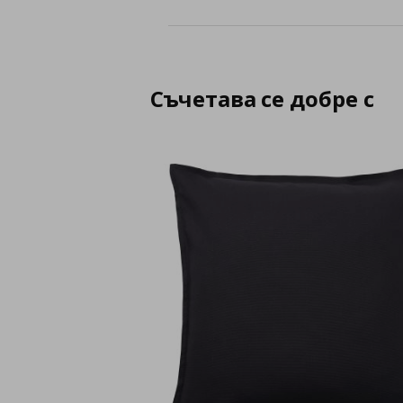
Съчетава се добре с