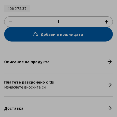
406.275.37
Добави в кошницата
Описание на продукта
Платете разсрочено с tbi
Изчислете вноските си
Доставка