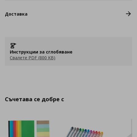
Доставка
Инструкции за сглобяване
Свалете PDF (800 KB)
Съчетава се добре с