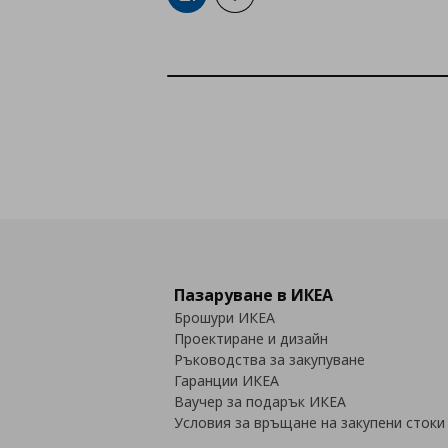
Пазаруване в ИКЕА
Брошури ИКЕА
Проектиране и дизайн
Ръководства за закупуване
Гаранции ИКЕА
Ваучер за подарък ИКЕА
Условия за връщане на закупени стоки