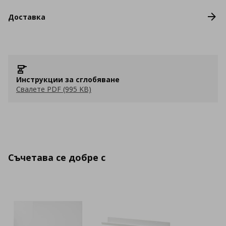
Доставка
Инструкции за сглобяване
Свалете PDF (995 KB)
Съчетава се добре с