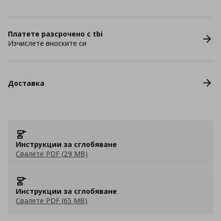
Платете разсрочено с tbi
Изчислете вноските си
Доставка
Инструкции за сглобяване
Свалете PDF (29 MB)
Инструкции за сглобяване
Свалете PDF (65 MB)