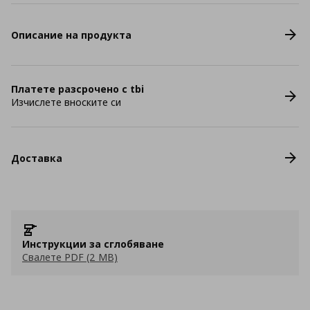
Описание на продукта
Платете разсрочено с tbi
Изчислете вноските си
Доставка
Инструкции за сглобяване
Свалете PDF (2 MB)