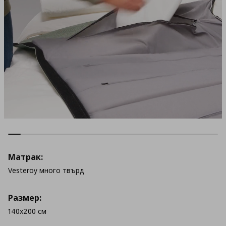
Матрак:
Vesteroy много твърд
Размер:
140x200 см