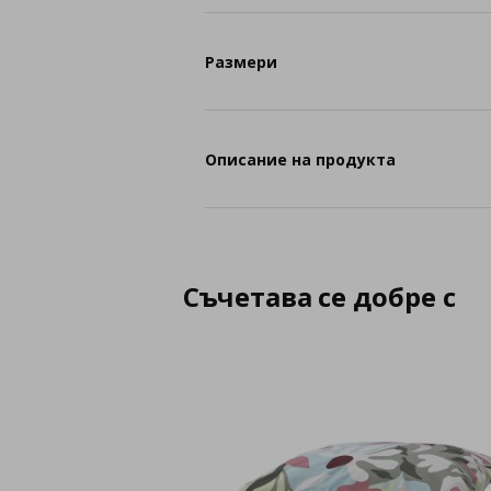
Размери
Описание на продукта
Съчетава се добре с