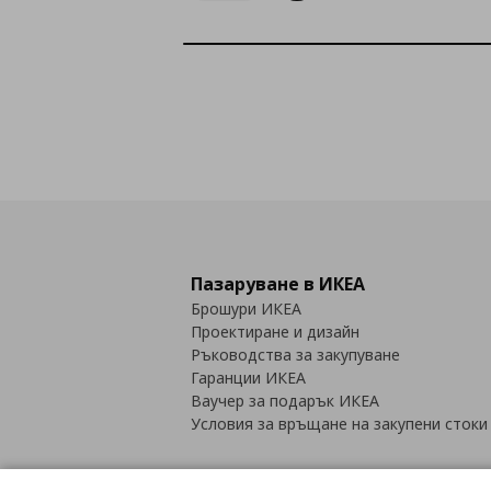
Пазаруване в ИКЕА
Брошури ИКЕА
Проектиране и дизайн
Ръководства за закупуване
Гаранции ИКЕА
Ваучер за подарък ИКЕА
Условия за връщане на закупени стоки