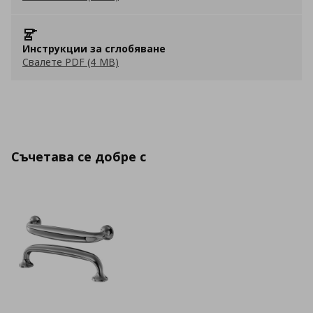
Инструкции за сглобяване
Свалете PDF (4 MB)
Съчетава се добре с