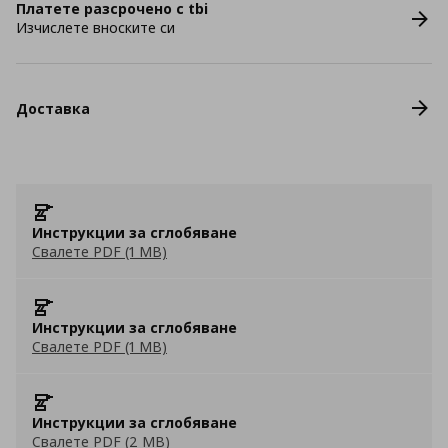
Платете разсрочено с tbi
Изчислете вноските си
Доставка
Инструкции за сглобяване
Свалете PDF (1 MB)
Инструкции за сглобяване
Свалете PDF (1 MB)
Инструкции за сглобяване
Свалете PDF (2 MB)