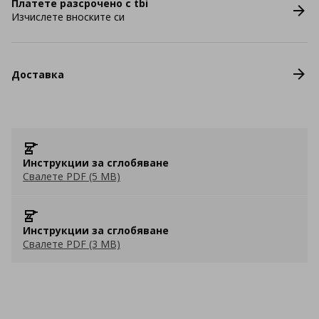
Платете разсрочено с tbi
Изчислете вноските си
Доставка
Инструкции за сглобяване
Свалете PDF (5 MB)
Инструкции за сглобяване
Свалете PDF (3 MB)