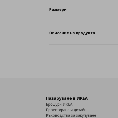
Размери
Описание на продукта
Пазаруване в ИКЕА
Брошури ИКЕА
Проектиране и дизайн
Ръководства за закупуване