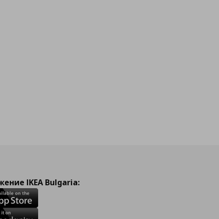
ение IKEA Bulgaria: