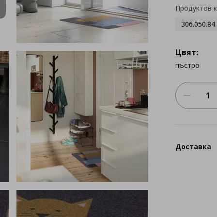
Продуктов 
306.050.84
Цвят:
пъстро
Доставка