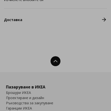
Доставка
Нагоре
Пазаруване в ИКЕА
Брошури ИКЕА
Проектиране и дизайн
Ръководства за закупуване
Гаранции ИКЕА