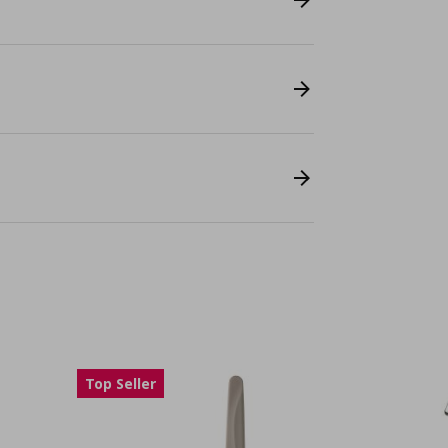
Top Seller