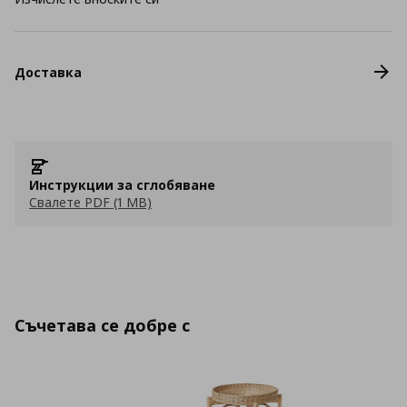
Доставка
Инструкции за сглобяване
Свалете PDF (1 MB)
Съчетава се добре с