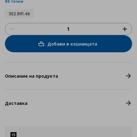
rating
80 точки
302.891.46
Добави в кошницата
Описание на продукта
Доставка