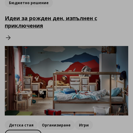
Бюджетно решение
Идеи за рожден ден, изпълнен с
приключения
Детска стая
Организиране
Игри