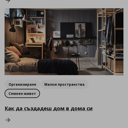
Организиране
Малки пространства
Семеен живот
Как да създадеш дом в дома си