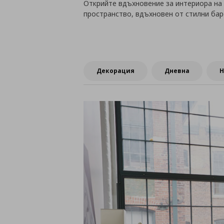
Открийте вдъхновение за интериора на 
пространство, вдъхновен от стилни бар
Декорация
Дневна
Н