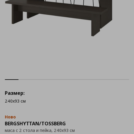
Размер:
240x93 см
Ново
BERGSHYTTAN/TOSSBERG
маса с 2 стола и пейка, 240x93 см