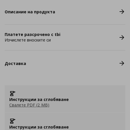
Описание на продукта
Платете разсрочено с tbi
Изчислете вноските си
Доставка
Инструкции за сглобяване
Свалете PDF (2 MB)
Инструкции за сглобяване