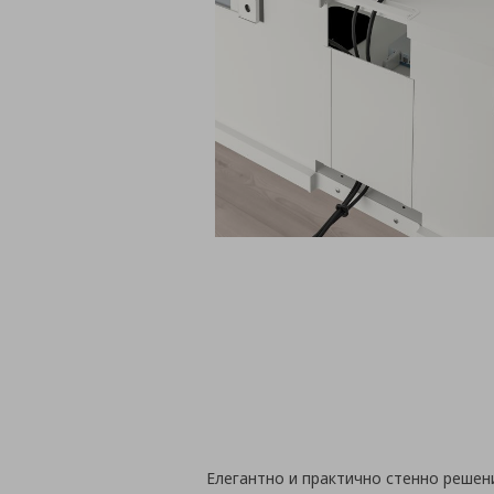
Елегантно и практично стенно решен