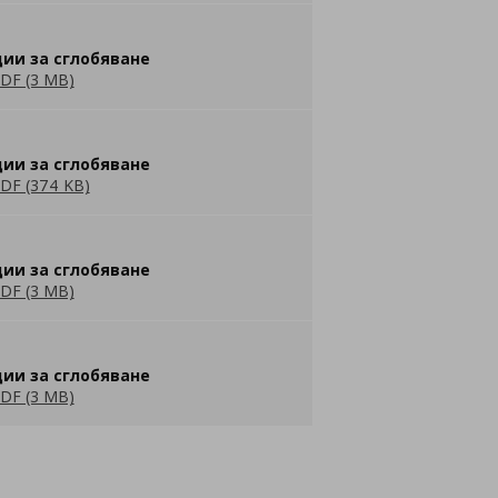
ии за сглобяване
DF (3 MB)
ии за сглобяване
DF (374 KB)
ии за сглобяване
DF (3 MB)
ии за сглобяване
DF (3 MB)