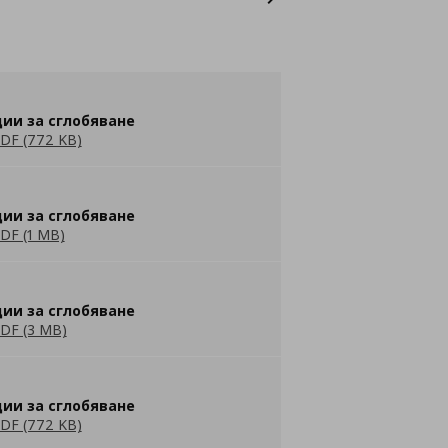
ии за сглобяване
DF (772 KB)
ии за сглобяване
DF (1 MB)
ии за сглобяване
DF (3 MB)
ии за сглобяване
DF (772 KB)