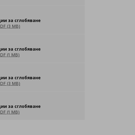
ии за сглобяване
DF (3 MB)
ии за сглобяване
DF (1 MB)
ии за сглобяване
DF (3 MB)
ии за сглобяване
DF (1 MB)