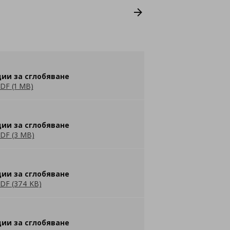
ии за сглобяване
DF (1 MB)
ии за сглобяване
DF (3 MB)
ии за сглобяване
DF (374 KB)
ии за сглобяване