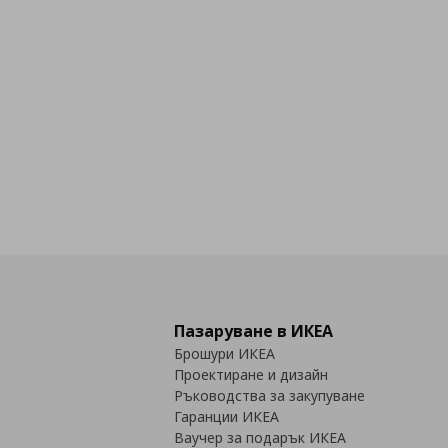
Пазаруване в ИКЕА
Брошури ИКЕА
Проектиране и дизайн
Ръководства за закупуване
Гаранции ИКЕА
Ваучер за подарък ИКЕА