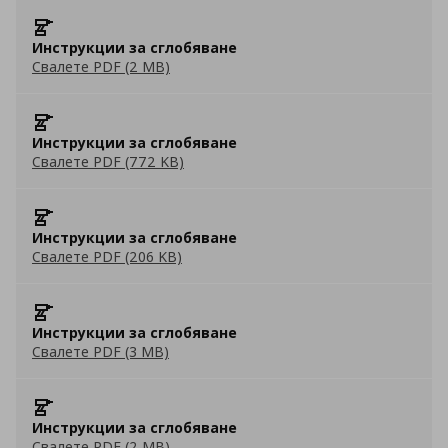
Инструкции за сглобяване
Свалете PDF (2 MB)
Инструкции за сглобяване
Свалете PDF (772 KB)
Инструкции за сглобяване
Свалете PDF (206 KB)
Инструкции за сглобяване
Свалете PDF (3 MB)
Инструкции за сглобяване
Свалете PDF (2 MB)