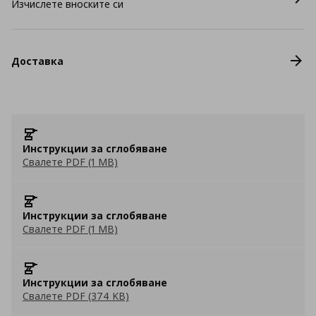
Изчислете вноските си
Доставка
Инструкции за сглобяване
Свалете PDF (1 MB)
Инструкции за сглобяване
Свалете PDF (1 MB)
Инструкции за сглобяване
Свалете PDF (374 KB)