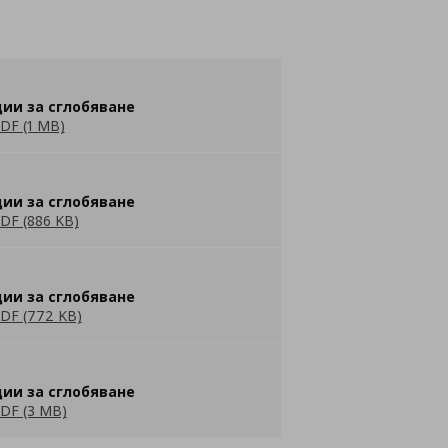
ии за сглобяване
DF (1 MB)
ии за сглобяване
DF (886 KB)
ии за сглобяване
DF (772 KB)
ии за сглобяване
DF (3 MB)