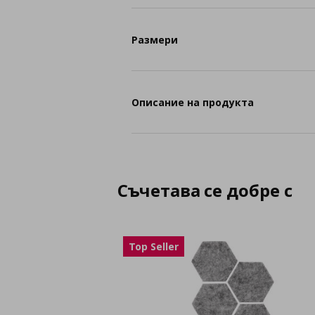
Размери
Описание на продукта
Съчетава се добре с
Top Seller