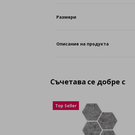
Размери
Описание на продукта
Съчетава се добре с
Top Seller