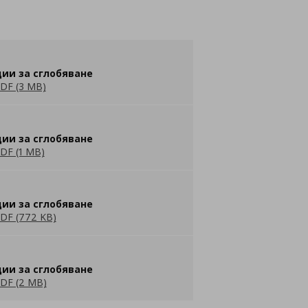
ии за сглобяване
DF (3 MB)
ии за сглобяване
DF (1 MB)
ии за сглобяване
DF (772 KB)
ии за сглобяване
DF (2 MB)