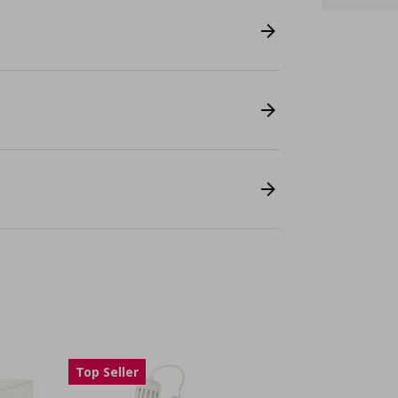
Top Seller