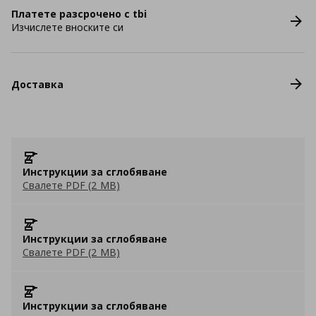
Платете разсрочено с tbi
Изчислете вноските си
Доставка
Инструкции за сглобяване
Свалете PDF (2 MB)
Инструкции за сглобяване
Свалете PDF (2 MB)
Инструкции за сглобяване