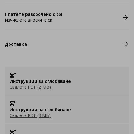
Платете разсрочено с tbi
Изчислете вноските си
Доставка
Инструкции за сглобяване
Свалете PDF (2 MB)
Инструкции за сглобяване
Свалете PDF (3 MB)