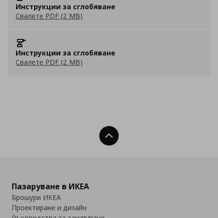
Инструкции за сглобяване
Свалете PDF (2 MB)
Инструкции за сглобяване
Свалете PDF (2 MB)
Нагоре
Пазаруване в ИКЕА
Брошури ИКЕА
Проектиране и дизайн
Ръководства за закупуване