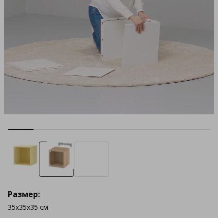
Размер:
35x35x35 см