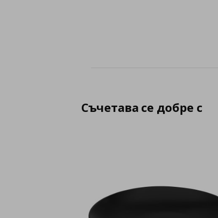
Съчетава се добре с