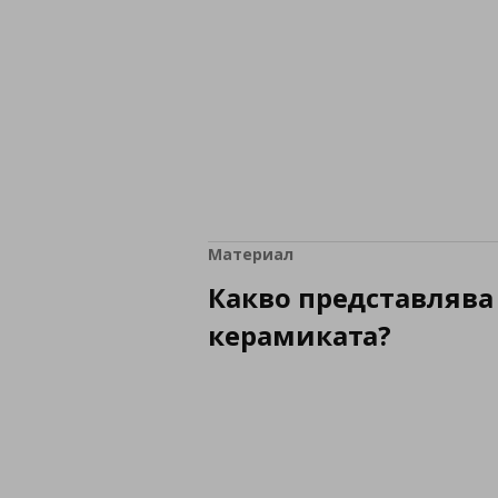
Материал
Какво представлява
керамиката?