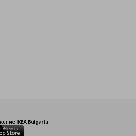
ение IKEA Bulgaria: