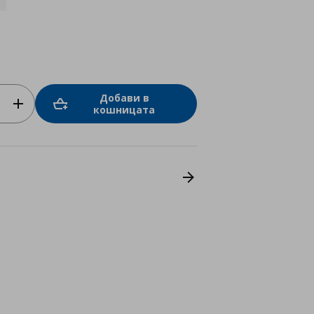
Добави в
кошницата