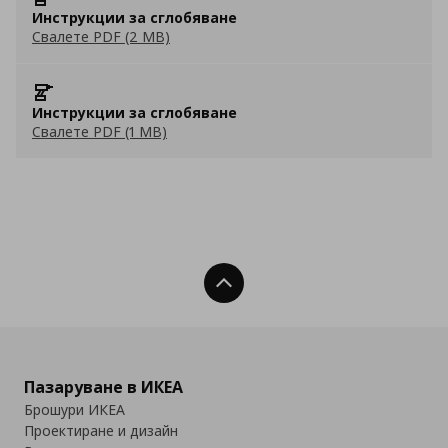
Инструкции за сглобяване
Свалете PDF (2 MB)
Инструкции за сглобяване
Свалете PDF (1 MB)
Нагоре
Пазаруване в ИКЕА
Брошури ИКЕА
Проектиране и дизайн