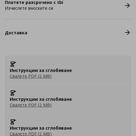
Платете разсрочено с tbi
Изчислете вноските си
Доставка
Инструкции за сглобяване
Свалете PDF (2 MB)
Инструкции за сглобяване
Свалете PDF (2 MB)
Инструкции за сглобяване
Свалете PDF (2 MB)