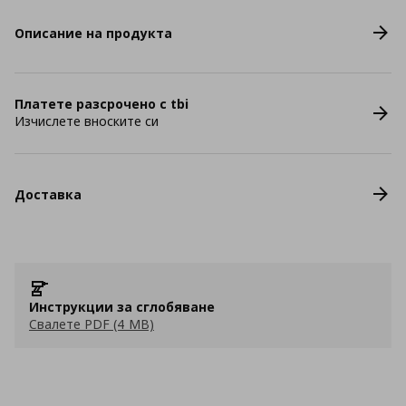
Описание на продукта
Платете разсрочено с tbi
Изчислете вноските си
Доставка
Инструкции за сглобяване
Свалете PDF (4 MB)