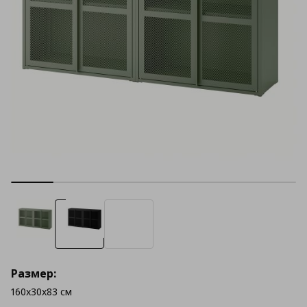
Размер:
160x30x83 см